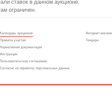
али ставок в данном аукционе.
там ограничен.
Календарь аукционов
Интернет-магази
Правила участия
Тендеры
Нормативная документация
Инструкции
Пользовательское соглашение
Согласие на обработку персональных данных