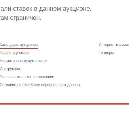
али ставок в данном аукционе.
там ограничен.
Календарь аукционов
Интернет-магази
Правила участия
Тендеры
Нормативная документация
Инструкции
Пользовательское соглашение
Согласие на обработку персональных данных