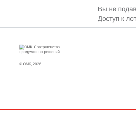
Вы не подав
Доступ к ло
© ОМК, 2026