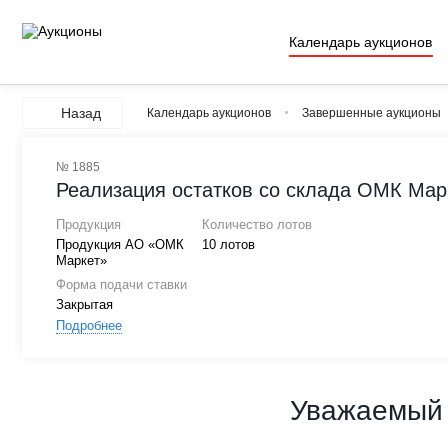
Календарь аукционов
Назад
Календарь аукционов
Завершенные аукционы
№ 1885
Реализация остатков со склада ОМК Марк
Продукция
Количество лотов
Продукция АО «ОМК
10 лотов
Маркет»
Форма подачи ставки
Закрытая
Подробнее
Уважаемый 