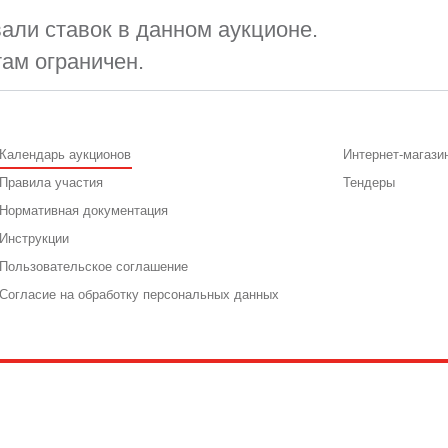
али ставок в данном аукционе.
там ограничен.
Календарь аукционов
Интернет-магази
Правила участия
Тендеры
Нормативная документация
Инструкции
Пользовательское соглашение
Согласие на обработку персональных данных