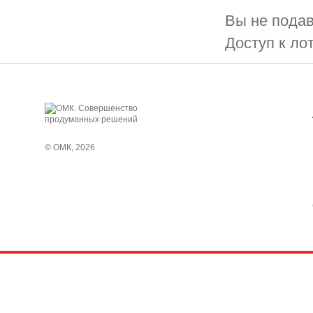
Вы не подав
Доступ к ло
© ОМК, 2026