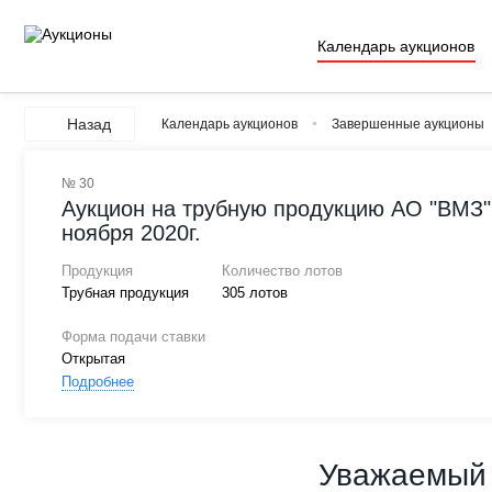
Календарь аукционов
Назад
Календарь аукционов
Завершенные аукционы
№ 30
Аукцион на трубную продукцию АО "ВМЗ" 
ноября 2020г.
Продукция
Количество лотов
Трубная продукция
305 лотов
Форма подачи ставки
Открытая
Подробнее
Уважаемый 