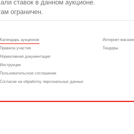
али ставок в данном аукционе.
там ограничен.
Календарь аукционов
Интернет-магази
Правила участия
Тендеры
Нормативная документация
Инструкции
Пользовательское соглашение
Согласие на обработку персональных данных