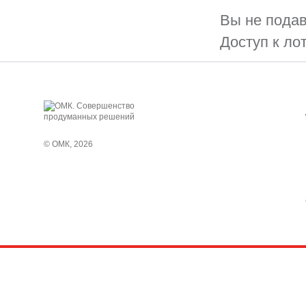
Вы не подав
Доступ к ло
© ОМК, 2026