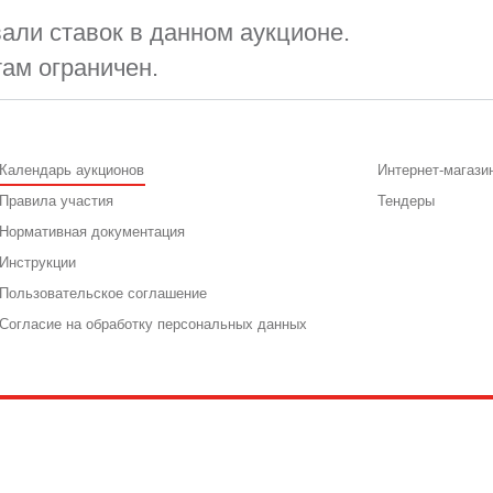
али ставок в данном аукционе.
там ограничен.
Календарь аукционов
Интернет-магази
Правила участия
Тендеры
Нормативная документация
Инструкции
Пользовательское соглашение
Согласие на обработку персональных данных