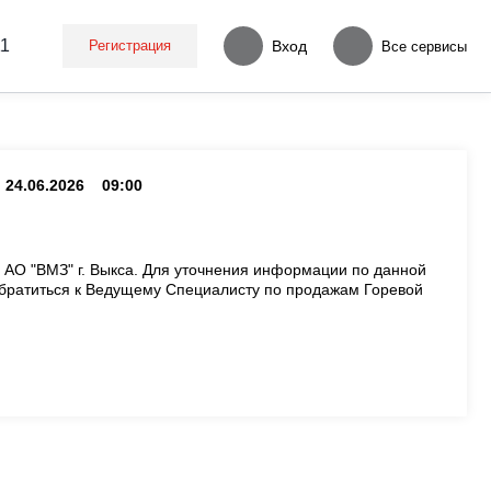
11
Регистрация
Вход
Все сервисы
24.06.2026
09:00
 АО "ВМЗ" г. Выкса. Для уточнения информации по данной
братиться к Ведущему Специалисту по продажам Горевой