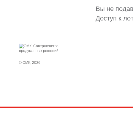
Вы не подав
Доступ к ло
© ОМК, 2026