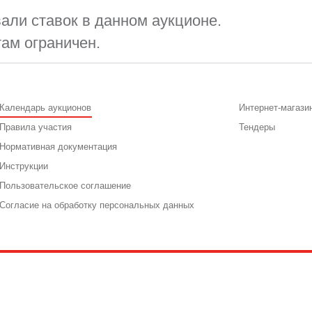
али ставок в данном аукционе.
там ограничен.
Календарь аукционов
Интернет-магази
Правила участия
Тендеры
Нормативная документация
Инструкции
Пользовательское соглашение
Согласие на обработку персональных данных