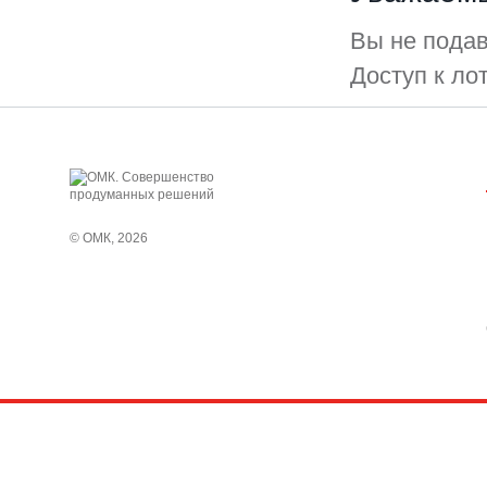
Вы не подав
Доступ к ло
© ОМК, 2026