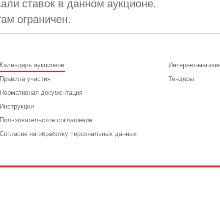
али ставок в данном аукционе.
там ограничен.
Календарь аукционов
Интернет-магази
Правила участия
Тендеры
Нормативная документация
Инструкции
Пользовательское соглашение
Согласие на обработку персональных данных