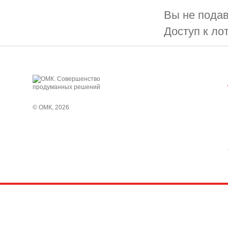
Вы не подав
Доступ к ло
© ОМК, 2026