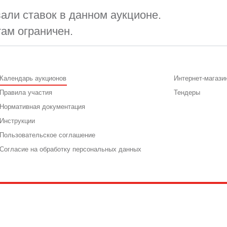
али ставок в данном аукционе.
там ограничен.
Календарь аукционов
Интернет-магази
Правила участия
Тендеры
Нормативная документация
Инструкции
Пользовательское соглашение
Согласие на обработку персональных данных