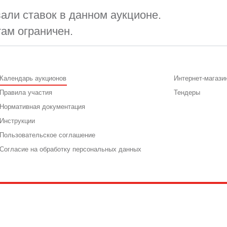
али ставок в данном аукционе.
там ограничен.
Календарь аукционов
Интернет-магази
Правила участия
Тендеры
Нормативная документация
Инструкции
Пользовательское соглашение
Согласие на обработку персональных данных