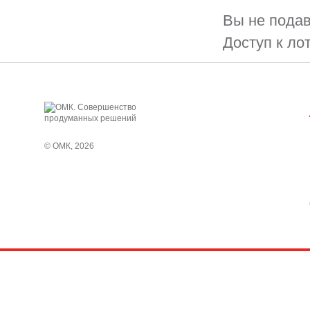
Вы не подав
Доступ к ло
© ОМК, 2026